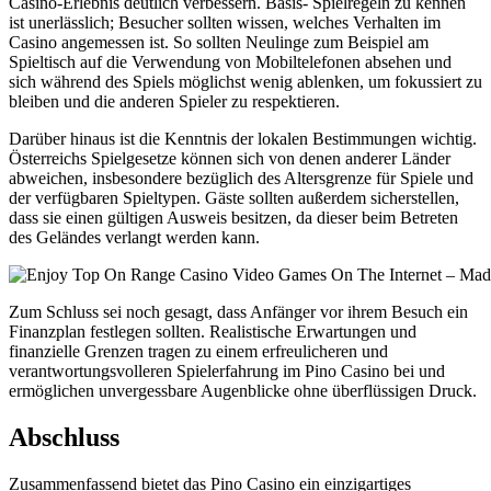
Casino-Erlebnis deutlich verbessern. Basis- Spielregeln zu kennen
ist unerlässlich; Besucher sollten wissen, welches Verhalten im
Casino angemessen ist. So sollten Neulinge zum Beispiel am
Spieltisch auf die Verwendung von Mobiltelefonen absehen und
sich während des Spiels möglichst wenig ablenken, um fokussiert zu
bleiben und die anderen Spieler zu respektieren.
Darüber hinaus ist die Kenntnis der lokalen Bestimmungen wichtig.
Österreichs Spielgesetze können sich von denen anderer Länder
abweichen, insbesondere bezüglich des Altersgrenze für Spiele und
der verfügbaren Spieltypen. Gäste sollten außerdem sicherstellen,
dass sie einen gültigen Ausweis besitzen, da dieser beim Betreten
des Geländes verlangt werden kann.
Zum Schluss sei noch gesagt, dass Anfänger vor ihrem Besuch ein
Finanzplan festlegen sollten. Realistische Erwartungen und
finanzielle Grenzen tragen zu einem erfreulicheren und
verantwortungsvolleren Spielerfahrung im Pino Casino bei und
ermöglichen unvergessbare Augenblicke ohne überflüssigen Druck.
Abschluss
Zusammenfassend bietet das Pino Casino ein einzigartiges