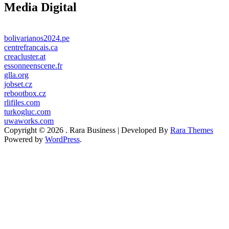
Media Digital
bolivarianos2024.pe
centrefrancais.ca
creacluster.at
essonneenscene.fr
glla.org
jobset.cz
rebootbox.cz
rlifiles.com
turkogluc.com
uwaworks.com
Copyright © 2026
.
Rara Business | Developed By
Rara Themes
Powered by
WordPress
.