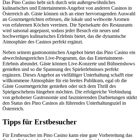
Das Pino Casino hebt sich durch sein außergewöhnliches
kulinarisches und Entertainment-Angebot von anderen Casinos in
Österreich ab. Gäste können sich an einer hervorragenden Auswahl
an Gourmetgerichten erfreuen, die lokale und weltweite Aromen
von erfahrenen Köchen vereinen. Die Speisekarte des Restaurants
wird saisonal angepasst, sodass jeder Besuch ein neues und
hochwertiges kulinarisches Erlebnis bietet, das die dynamische
Atmosphäre des Casinos perfekt ergänzt.
Neben seinem gastronomischen Angebot bietet das Pino Casino ein
abwechslungsreiches Live-Programm, das das Entertainment-
Erlebnis abrundet. Gäste können Live-Konzerte und Bühnenshows
genießen und so die Spannung des Spielerlebnisses perfekt
ergänzen. Dieses Angebot an vielfältiger Unterhaltung schafft eine
willkommene Atmosphäre für ein breites Publikum, egal ob die
Gäste Gourmetgerichte genießen oder sich dem Thrill des
Spielgeschehens hingeben möchten. Die erfolgreiche Verbindung
von gehobener Gastronomie und faszinierenden Darbietungen stärkt
den Status des Pino Casinos als führendes Unterhaltungsziel in
Österreich.
Tipps für Erstbesucher
Für Erstbesucher im Pino Casino kann eine gute Vorbereitung das