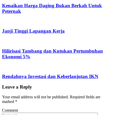
Kenaikan Harga Daging Bukan Berkah Untuk
Peternak
Janji Tinggi Lapangan Kerja
Hilirisasi Tambang dan Kutukan Pertumbuhan
Ekonomi 5%
Rendahnya Investasi dan Keberlanjutan IKN
Leave a Reply
Your email address will not be published.
Required fields are
marked
*
Comment