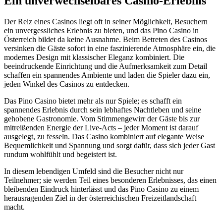
Ein unverwechselbares Casino-Erlebnis
Der Reiz eines Casinos liegt oft in seiner Möglichkeit, Besuchern
ein unvergessliches Erlebnis zu bieten, und das Pino Casino in
Österreich bildet da keine Ausnahme. Beim Betreten des Casinos
versinken die Gäste sofort in eine faszinierende Atmosphäre ein, die
modernes Design mit klassischer Eleganz kombiniert. Die
beeindruckende Einrichtung und die Aufmerksamkeit zum Detail
schaffen ein spannendes Ambiente und laden die Spieler dazu ein,
jeden Winkel des Casinos zu entdecken.
Das Pino Casino bietet mehr als nur Spiele; es schafft ein
spannendes Erlebnis durch sein lebhaftes Nachtleben und seine
gehobene Gastronomie. Vom Stimmengewirr der Gäste bis zur
mitreißenden Energie der Live-Acts – jeder Moment ist darauf
ausgelegt, zu fesseln. Das Casino kombiniert auf elegante Weise
Bequemlichkeit und Spannung und sorgt dafür, dass sich jeder Gast
rundum wohlfühlt und begeistert ist.
In diesem lebendigen Umfeld sind die Besucher nicht nur
Teilnehmer; sie werden Teil eines besonderen Erlebnisses, das einen
bleibenden Eindruck hinterlässt und das Pino Casino zu einem
herausragenden Ziel in der österreichischen Freizeitlandschaft
macht.