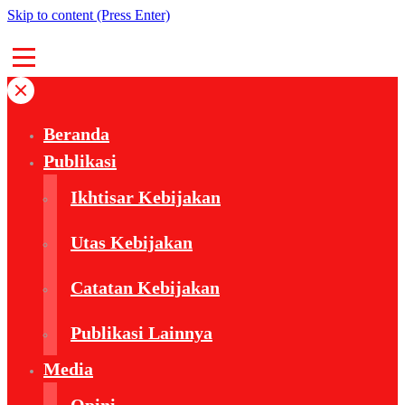
Skip to content (Press Enter)
Beranda
Publikasi
Ikhtisar Kebijakan
Utas Kebijakan
Catatan Kebijakan
Publikasi Lainnya
Media