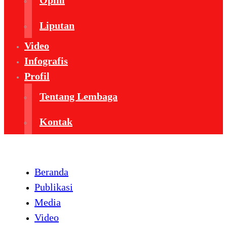
Opini
Liputan
Video
Infografis
Profil
Tentang Lembaga
Kontak
Beranda
Publikasi
Media
Video