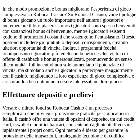
In che modo promozioni e bonus migliorano l’esperienza di gioco
complessiva su Robocat Casino? Su Robocat Casino, varie tipologie
di bonus giocano un ruolo importante nell’attirare i giocatori e
incrementare il loro piacere. I nuovi giocatori sono spesso benvenuti
con sostanziosi bonus di benvenuto, mentre i giocatori esistenti
godono di promozioni costanti che sostengono l’entusiasmo. Queste
possono includere giri gratuiti o depositi corrispondenti, creando
ulteriori opportunità di vincita. Inoltre, i programmi fedeltà
ricompensano i giocatori più fedeli con benefici esclusivi, tra cui
offerte di cashback e bonus personalizzati, promuovendo un senso
di comunità. Tali incentivi non solo aumentano il potenziale di
vincita, ma stimolano anche i giocatori a partecipare maggiormente
con il casinò, migliorando la loro esperienza di gioco complessiva e
assicurando che continuino a essere interessati nel loro gioco.
Effettuare depositi e prelievi
Versare e ritirare fondi su Robocat Casino è un processo
semplificato che privilegia protezione e praticità per i giocatori in
Italia. Il casinò offre una varietà di opzioni di deposito, tra cui credit
card, e-wallet e bonifici bancari, consentendo agli utenti di versare
rapidamente i propri conti. Ogni metodo è ideato per garantire la
protezione delle transazioni, impiegando tecnologie di codifica