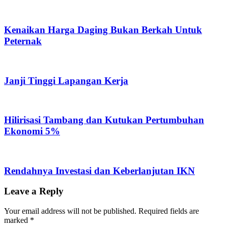
Kenaikan Harga Daging Bukan Berkah Untuk
Peternak
Janji Tinggi Lapangan Kerja
Hilirisasi Tambang dan Kutukan Pertumbuhan
Ekonomi 5%
Rendahnya Investasi dan Keberlanjutan IKN
Leave a Reply
Your email address will not be published.
Required fields are
marked
*