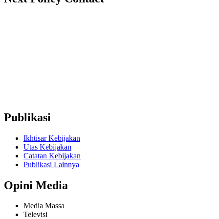
nextpolicy@nextpolicy.org
+62857-1746-2021
Ruko Graha Depok Mas Blok A No. 17-18 Lantai 2, Pancoran
Mas, Depok City, West Java 16431 (Wakaf Tower)
Publikasi
Ikhtisar Kebijakan
Utas Kebijakan
Catatan Kebijakan
Publikasi Lainnya
Opini Media
Media Massa
Televisi