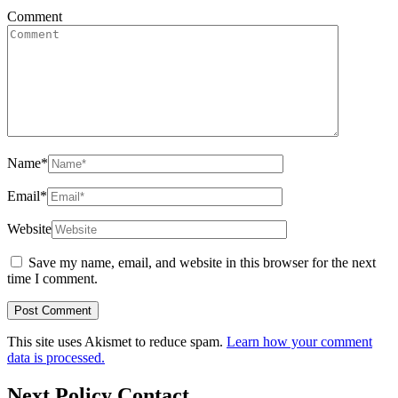
Comment
Name
*
Email
*
Website
Save my name, email, and website in this browser for the next
time I comment.
This site uses Akismet to reduce spam.
Learn how your comment
data is processed.
Next Policy Contact