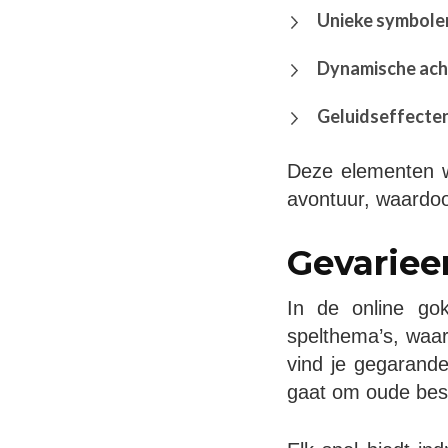
Unieke symbole
Dynamische ac
Geluidseffecte
Deze elementen w
avontuur, waardoo
Gevariee
In de online go
spelthema’s, waar
vind je gegarande
gaat om oude besc