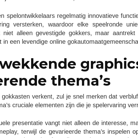
n spelontwikkelaars regelmatig innovatieve funct
ring versterken, waardoor elke speelronde uni
ert niet alleen gevestigde gokkers, maar aantrek
rt in een levendige online gokautomaatgemeenscha
kwekkende graphic
erende thema’s
 gokkasten verkent, zul je snel merken dat verblu
s cruciale elementen zijn die je spelervaring verr
uele presentatie vangt niet alleen de interesse, m
eplay, terwijl de gevarieerde thema’s inspelen 