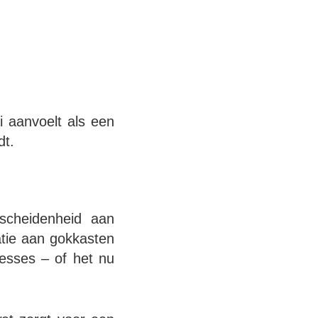
 aanvoelt als een
dt.
scheidenheid aan
atie aan gokkasten
resses – of het nu