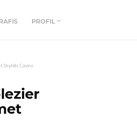
RAFIS
PROFIL
 Skyhills Casino
lezier
met