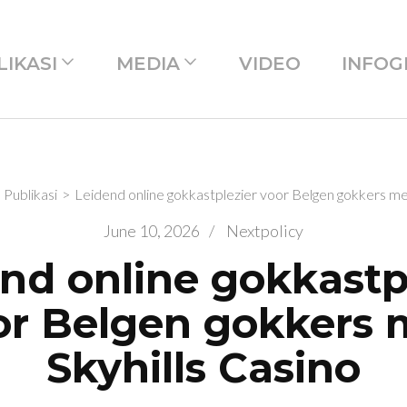
LIKASI
MEDIA
VIDEO
INFOG
Publikasi
>
Leidend online gokkastplezier voor Belgen gokkers met
June 10, 2026
/
Nextpolicy
nd online gokkastp
or Belgen gokkers 
Skyhills Casino