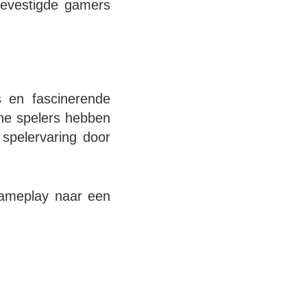
gevestigde gamers
s en fascinerende
che spelers hebben
 spelervaring door
gameplay naar een