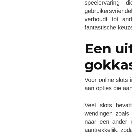
speelervaring 
gebruikersvriend
verhoudt tot an
fantastische keuz
Een ui
gokkas
Voor online slots 
aan opties die aan
Veel slots beva
wendingen zoals 
naar een ander n
aantrekkelijk, zoda