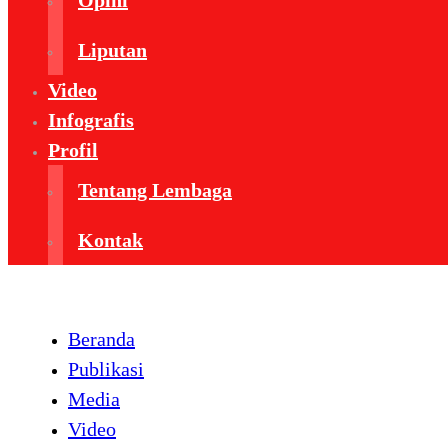
Opini
Liputan
Video
Infografis
Profil
Tentang Lembaga
Kontak
Beranda
Publikasi
Media
Video