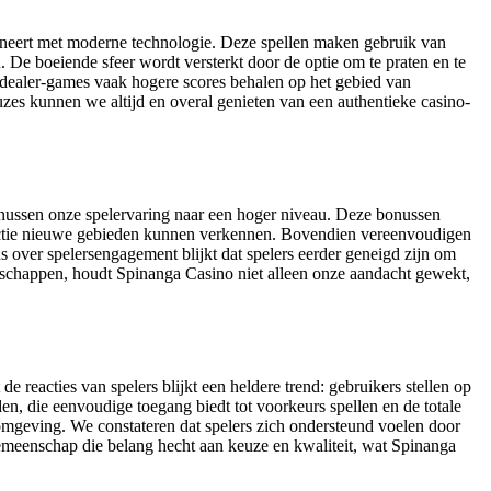
mbineert met moderne technologie. Deze spellen maken gebruik van
n. De boeiende sfeer wordt versterkt door de optie om te praten en te
e dealer-games vaak hogere scores behalen op het gebied van
uzes kunnen we altijd en overal genieten van een authentieke casino-
bonussen onze spelervaring naar een hoger niveau. Deze bonussen
uctie nieuwe gebieden kunnen verkennen. Bovendien vereenvoudigen
 over spelersengagement blijkt dat spelers eerder geneigd zijn om
genschappen, houdt Spinanga Casino niet alleen onze aandacht gewekt,
e reacties van spelers blijkt een heldere trend: gebruikers stellen op
den, die eenvoudige toegang biedt tot voorkeurs spellen en de totale
 omgeving. We constateren dat spelers zich ondersteund voelen door
emeenschap die belang hecht aan keuze en kwaliteit, wat Spinanga