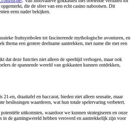
t.com/nl-be/
. Van innovatieve gokkasten met boeiende verhalen tot
n opgemerkt, die de sfeer van een echt casino nabootsen. Dit
nten eens nader bekijken.
lassieke fruitsymbolen tot fascinerende mythologische avonturen, en
fiek thema een grotere deelname aantrekken, met name die met een
t dat deze functies niet alleen de speeltijd verhogen, maar ook
 spelers de spannende wereld van gokkasten kunnen ontdekken,
21-en, draaitafel en baccarat, bieden niet alleen sensatie, maar
e beslissingen waarderen, wat hun totale spelervaring verbetert.
p potentiële uitkomsten, waardoor we kunnen strategiseren en onze
aats in de gamingwereld hebben veroverd en aantrekkelijk zijn voor