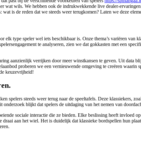
at past bij de verschillende voorkeuren van spelers
https://spinangaa.i
 speler wat wils. We hebben ook de indrukwekkende live dealer-ervaringe
s: wat is de reden dat we steeds weer terugkomen? Laten we deze eleme
r elk type speler wel iets beschikbaar is. Onze thema’s variëren van k
r spelersengagement te analyseren, zien we dat gokkasten met een speci
ng aanzienlijk verrijken door meer winstkansen te geven. Uit data blijk
s spelaanbod proberen we een vernieuwende omgeving te creëren waarin
de keuzevrijheid!
ren.
 spelers steeds weer terug naar de speeltafels. Deze klassiekers, zoals 
 onderzoek blijkt dat spelers de uitdaging van het nemen van doordacht
iende sociale interactie die ze bieden. Elke beslissing heeft invloed o
ke draai aan het wiel. Het is duidelijk dat klassieke bordspellen hun pl
eren.