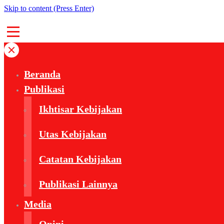
Skip to content (Press Enter)
Beranda
Publikasi
Ikhtisar Kebijakan
Utas Kebijakan
Catatan Kebijakan
Publikasi Lainnya
Media