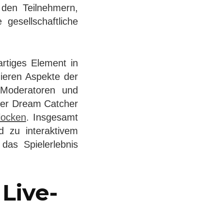
den Teilnehmern,
gesellschaftliche
artiges Element in
ieren Aspekte der
 Moderatoren und
oder Dream Catcher
locken
. Insgesamt
 zu interaktivem
das Spielerlebnis
 Live-