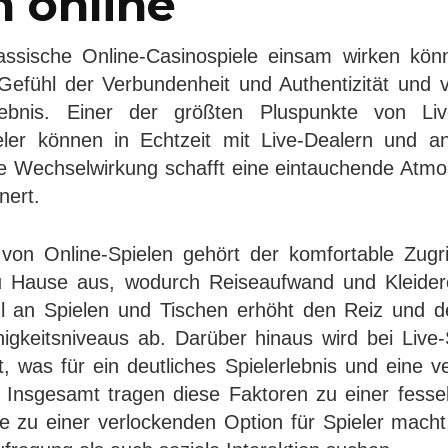
n online
assische Online-Casinospiele einsam wirken könn
 Gefühl der Verbundenheit und Authentizität und
lebnis. Einer der größten Pluspunkte von Live
pieler können in Echtzeit mit Live-Dealern und a
se Wechselwirkung schafft eine eintauchende Atmo
nert.
von Online-Spielen gehört der komfortable Zugri
u Hause aus, wodurch Reiseaufwand und Kleidero
l an Spielen und Tischen erhöht den Reiz und d
igkeitsniveaus ab. Darüber hinaus wird bei Live
, was für ein deutliches Spielerlebnis und eine ve
t. Insgesamt tragen diese Faktoren zu einer fess
ele zu einer verlockenden Option für Spieler macht