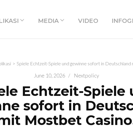
LIKASI
MEDIA
VIDEO
INFOG
likasi
>
Spiele Echtzeit-Spiele und gewinne sofort in Deutschland
June 10, 2026
/
Nextpolicy
ele Echtzeit-Spiele
ne sofort in Deuts
mit Mostbet Casino