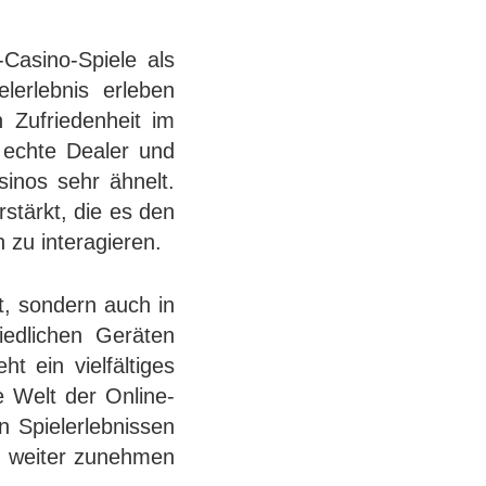
Casino-Spiele als
elerlebnis erleben
Zufriedenheit im
n echte Dealer und
inos sehr ähnelt.
stärkt, die es den
 zu interagieren.
ät, sondern auch in
hiedlichen Geräten
t ein vielfältiges
e Welt der Online-
 Spielerlebnissen
ch weiter zunehmen