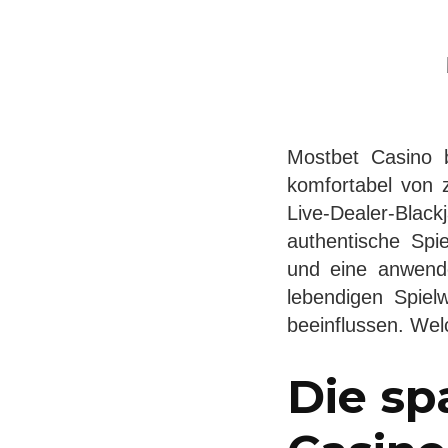
Mostbet Casino b
komfortabel von 
Live-Dealer-Blac
authentische Spi
und eine anwende
lebendigen Spielw
beeinflussen. Wel
Die sp