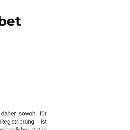
bet
 daher sowohl für
gistrierung ist
persönlicher Daten