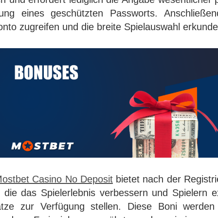
lung eines geschützten Passworts. Anschließe
onto zugreifen und die breite Spielauswahl erkunde
ostbet Casino No Deposit
bietet nach der Registr
 die das Spielerlebnis verbessern und Spielern e
ätze zur Verfügung stellen. Diese Boni werde