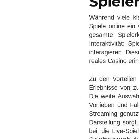
Spiele
Während viele kl
Spiele online ein
gesamte Spieler
Interaktivität: S
interagieren. Die
reales Casino erin
Zu den Vorteilen 
Erlebnisse von z
Die weite Auswah
Vorlieben und Fäh
Streaming genutzt
Darstellung sorg
bei, die Live-Spi