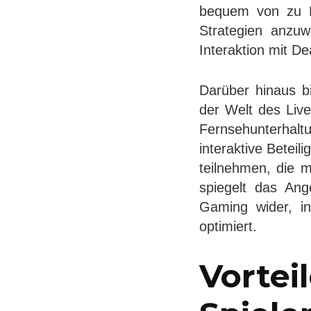
bequem von zu H
Strategien anzuw
Interaktion mit D
Darüber hinaus bi
der Welt des Liv
Fernsehunterhal
interaktive Betei
teilnehmen, die
spiegelt das An
Gaming wider, in
optimiert.
Vortei