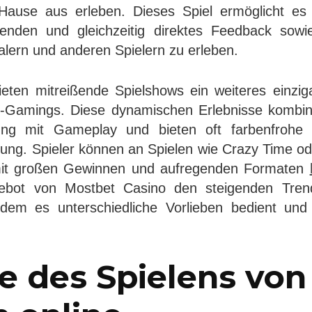
ause aus erleben. Dieses Spiel ermöglicht es 
enden und gleichzeitig direktes Feedback sowie 
ealern und anderen Spielern zu erleben.
eten mitreißende Spielshows ein weiteres einzig
e-Gamings. Diese dynamischen Erlebnisse kombin
tung mit Gameplay und bieten oft farbenfrohe
ligung. Spieler können an Spielen wie Crazy Time 
 mit großen Gewinnen und aufregenden Formaten
gebot von Mostbet Casino den steigenden Trend
dem es unterschiedliche Vorlieben bedient und 
le des Spielens von