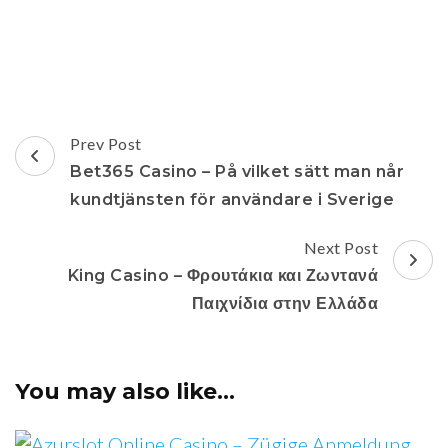
Post
Prev Post
Navigation
Bet365 Casino – På vilket sätt man når
kundtjänsten för användare i Sverige
Next Post
King Casino – Φρουτάκια και Ζωντανά
Παιχνίδια στην Ελλάδα
You may also like...