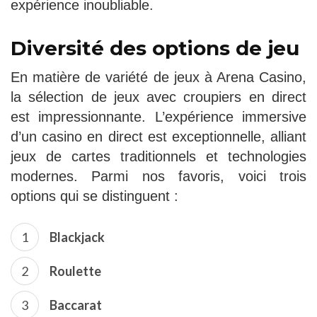
expérience inoubliable.
Diversité des options de jeu
En matière de variété de jeux à Arena Casino,
la sélection de jeux avec croupiers en direct
est impressionnante. L’expérience immersive
d’un casino en direct est exceptionnelle, alliant
jeux de cartes traditionnels et technologies
modernes. Parmi nos favoris, voici trois
options qui se distinguent :
Blackjack
Roulette
Baccarat