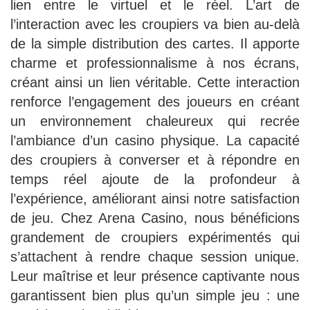
lien entre le virtuel et le réel. L’art de
l’interaction avec les croupiers va bien au-delà
de la simple distribution des cartes. Il apporte
charme et professionnalisme à nos écrans,
créant ainsi un lien véritable. Cette interaction
renforce l’engagement des joueurs en créant
un environnement chaleureux qui recrée
l’ambiance d’un casino physique. La capacité
des croupiers à converser et à répondre en
temps réel ajoute de la profondeur à
l’expérience, améliorant ainsi notre satisfaction
de jeu. Chez Arena Casino, nous bénéficions
grandement de croupiers expérimentés qui
s’attachent à rendre chaque session unique.
Leur maîtrise et leur présence captivante nous
garantissent bien plus qu’un simple jeu : une