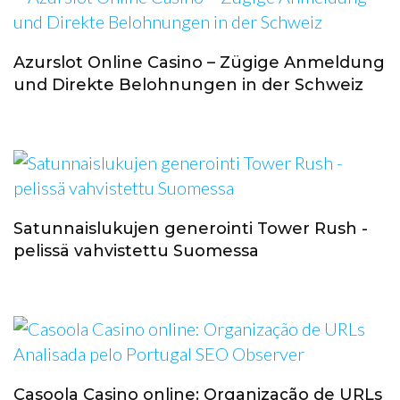
Azurslot Online Casino – Zügige Anmeldung
und Direkte Belohnungen in der Schweiz
Satunnaislukujen generointi Tower Rush -
pelissä vahvistettu Suomessa
Casoola Casino online: Organização de URLs