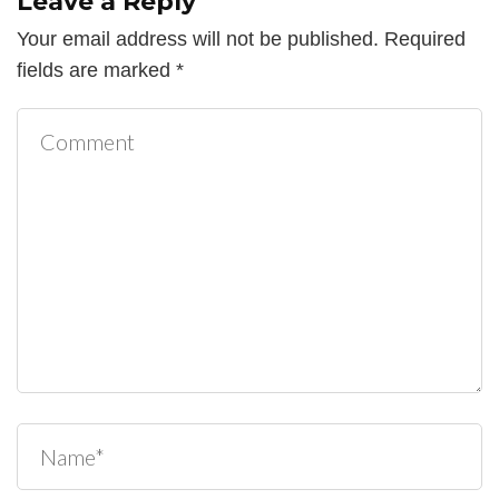
Leave a Reply
Your email address will not be published.
Required
fields are marked
*