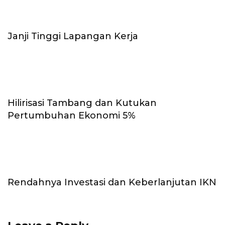
Janji Tinggi Lapangan Kerja
Hilirisasi Tambang dan Kutukan
Pertumbuhan Ekonomi 5%
Rendahnya Investasi dan Keberlanjutan IKN