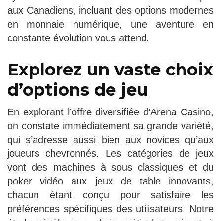
aux Canadiens, incluant des options modernes
en monnaie numérique, une aventure en
constante évolution vous attend.
Explorez un vaste choix
d’options de jeu
En explorant l’offre diversifiée d’Arena Casino,
on constate immédiatement sa grande variété,
qui s’adresse aussi bien aux novices qu’aux
joueurs chevronnés. Les catégories de jeux
vont des machines à sous classiques et du
poker vidéo aux jeux de table innovants,
chacun étant conçu pour satisfaire les
préférences spécifiques des utilisateurs. Notre