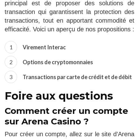
principal est de proposer des solutions de
transaction qui garantissent la protection des
transactions, tout en apportant commodité et
efficacité. Voici un aperçu de nos propositions :
Virement Interac
Options de cryptomonnaies
Transactions par carte de crédit et de débit
Foire aux questions
Comment créer un compte
sur Arena Casino ?
Pour créer un compte, allez sur le site d’Arena