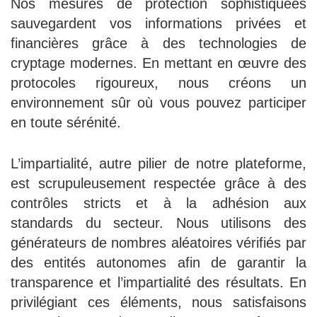
Nos mesures de protection sophistiquées
sauvegardent vos informations privées et
financières grâce à des technologies de
cryptage modernes. En mettant en œuvre des
protocoles rigoureux, nous créons un
environnement sûr où vous pouvez participer
en toute sérénité.
L’impartialité, autre pilier de notre plateforme,
est scrupuleusement respectée grâce à des
contrôles stricts et à la adhésion aux
standards du secteur. Nous utilisons des
générateurs de nombres aléatoires vérifiés par
des entités autonomes afin de garantir la
transparence et l’impartialité des résultats. En
privilégiant ces éléments, nous satisfaisons