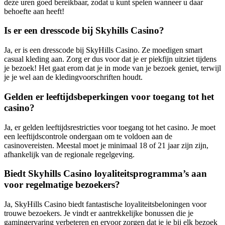
deze uren goed bereikbaar, zodat u kunt spelen wanneer u daar
behoefte aan heeft!
Is er een dresscode bij Skyhills Casino?
Ja, er is een dresscode bij SkyHills Casino. Ze moedigen smart
casual kleding aan. Zorg er dus voor dat je er piekfijn uitziet tijdens
je bezoek! Het gaat erom dat je in mode van je bezoek geniet, terwijl
je je wel aan de kledingvoorschriften houdt.
Gelden er leeftijdsbeperkingen voor toegang tot het
casino?
Ja, er gelden leeftijdsrestricties voor toegang tot het casino. Je moet
een leeftijdscontrole ondergaan om te voldoen aan de
casinovereisten. Meestal moet je minimaal 18 of 21 jaar zijn zijn,
afhankelijk van de regionale regelgeving.
Biedt Skyhills Casino loyaliteitsprogramma’s aan
voor regelmatige bezoekers?
Ja, SkyHills Casino biedt fantastische loyaliteitsbeloningen voor
trouwe bezoekers. Je vindt er aantrekkelijke bonussen die je
gamingervaring verbeteren en ervoor zorgen dat je je bij elk bezoek