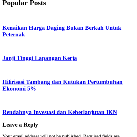
Popular Posts
Kenaikan Harga Daging Bukan Berkah Untuk
Peternak
Janji Tinggi Lapangan Kerja
Hilirisasi Tambang dan Kutukan Pertumbuhan
Ekonomi 5%
Rendahnya Investasi dan Keberlanjutan IKN
Leave a Reply
Your email address will not be published.
Required fields are