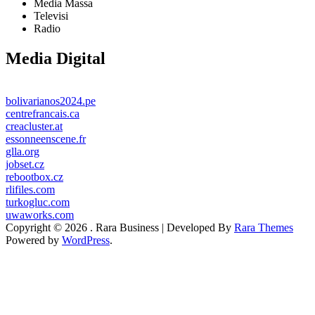
Media Massa
Televisi
Radio
Media Digital
bolivarianos2024.pe
centrefrancais.ca
creacluster.at
essonneenscene.fr
glla.org
jobset.cz
rebootbox.cz
rlifiles.com
turkogluc.com
uwaworks.com
Copyright © 2026
.
Rara Business | Developed By
Rara Themes
Powered by
WordPress
.