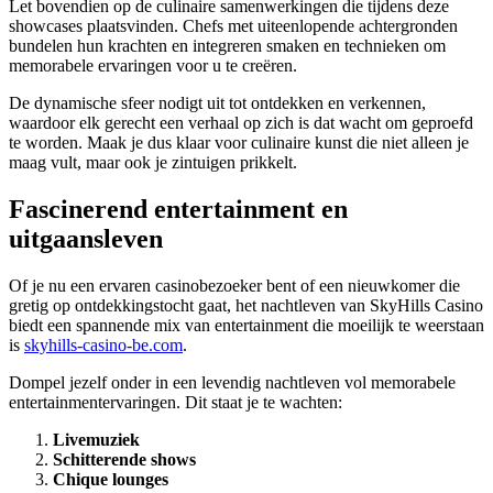
Let bovendien op de culinaire samenwerkingen die tijdens deze
showcases plaatsvinden. Chefs met uiteenlopende achtergronden
bundelen hun krachten en integreren smaken en technieken om
memorabele ervaringen voor u te creëren.
De dynamische sfeer nodigt uit tot ontdekken en verkennen,
waardoor elk gerecht een verhaal op zich is dat wacht om geproefd
te worden. Maak je dus klaar voor culinaire kunst die niet alleen je
maag vult, maar ook je zintuigen prikkelt.
Fascinerend entertainment en
uitgaansleven
Of je nu een ervaren casinobezoeker bent of een nieuwkomer die
gretig op ontdekkingstocht gaat, het nachtleven van SkyHills Casino
biedt een spannende mix van entertainment die moeilijk te weerstaan
is
skyhills-casino-be.com
.
Dompel jezelf onder in een levendig nachtleven vol memorabele
entertainmentervaringen. Dit staat je te wachten:
Livemuziek
Schitterende shows
Chique lounges