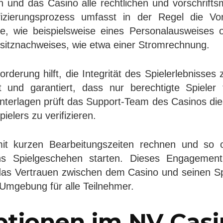
den und das Casino alle rechtlichen und vorschrif
ifizierungsprozess umfasst in der Regel die Vo
, wie beispielsweise eines Personalausweises 
sitznachweises, wie etwa einer Stromrechnung.
rderung hilft, die Integrität des Spielerlebnisses
t und garantiert, dass nur berechtigte Spieler
Unterlagen prüft das Support-Team des Casinos d
pielers zu verifizieren.
mit kurzen Bearbeitungszeiten rechnen und so 
ns Spielgeschehen starten. Dieses Engagement
 das Vertrauen zwischen dem Casino und seinen Sp
 Umgebung für alle Teilnehmer.
ptionen im NV Cas