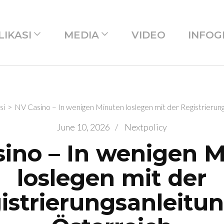
LIKASI
MEDIA
VIDEO
INFOG
si
>
NV Casino – In wenigen Minuten loslegen mit der Registrierung
June 10, 2026
/
Nextpolicy
ino – In wenigen 
loslegen mit der
istrierungsanleitun