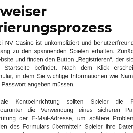
tweiser
rierungsprozess
i NV Casino ist unkompliziert und benutzerfreund
gang zu den spannenden Spielen erhalten. Zunä
site und finden den Button „Registrieren“, der sic
r Startseite befindet. Nach dem Klick erschei
mular, in dem Sie wichtige Informationen wie Na
s Passwort angeben müssen.
le Kontoeinrichtung sollten Spieler die Reg
, darunter die Verwendung eines sicheren P
prüfung der E-Mail-Adresse, um spätere Proble
en des Formulars übermitteln Spieler ihre Date