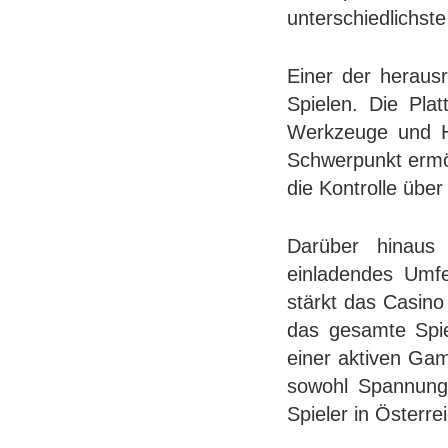
unterschiedlichste
Einer der heraus
Spielen. Die Pla
Werkzeuge und Hi
Schwerpunkt ermög
die Kontrolle über
Darüber hinaus
einladendes Umfe
stärkt das Casino
das gesamte Spiel
einer aktiven Gam
sowohl Spannung 
Spieler in Österre