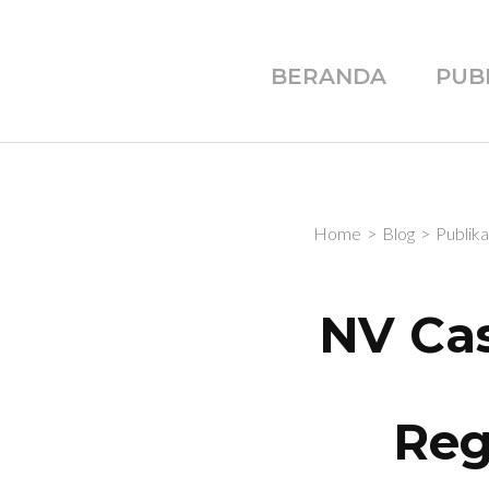
Skip
to
content
BERANDA
PUB
(Press
Enter)
Home
>
Blog
>
Publika
NV Cas
Reg