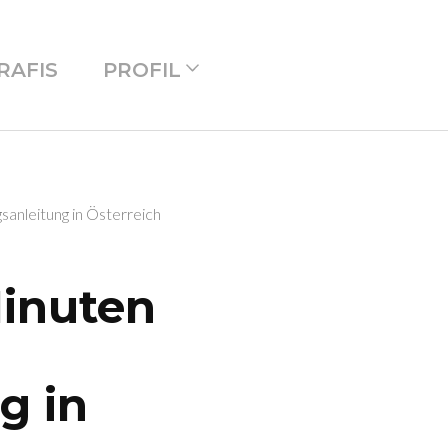
RAFIS
PROFIL
sanleitung in Österreich
Minuten
g in