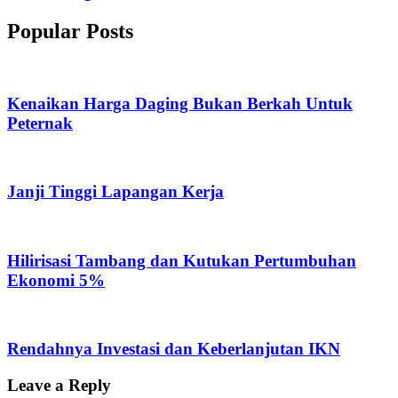
Popular Posts
Kenaikan Harga Daging Bukan Berkah Untuk
Peternak
Janji Tinggi Lapangan Kerja
Hilirisasi Tambang dan Kutukan Pertumbuhan
Ekonomi 5%
Rendahnya Investasi dan Keberlanjutan IKN
Leave a Reply