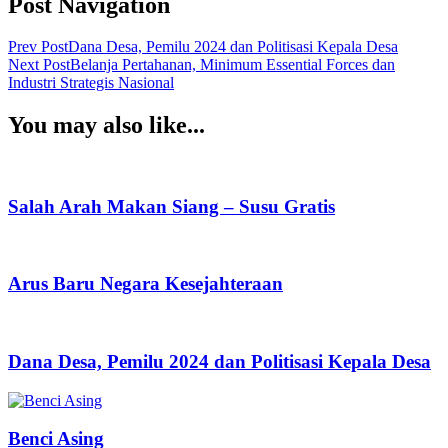
Post Navigation
Prev Post
Dana Desa, Pemilu 2024 dan Politisasi Kepala Desa
Next Post
Belanja Pertahanan, Minimum Essential Forces dan
Industri Strategis Nasional
You may also like...
Salah Arah Makan Siang – Susu Gratis
Arus Baru Negara Kesejahteraan
Dana Desa, Pemilu 2024 dan Politisasi Kepala Desa
Benci Asing