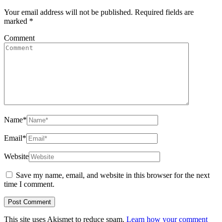
Your email address will not be published.
Required fields are
marked
*
Comment
Name
*
Email
*
Website
Save my name, email, and website in this browser for the next
time I comment.
This site uses Akismet to reduce spam.
Learn how your comment