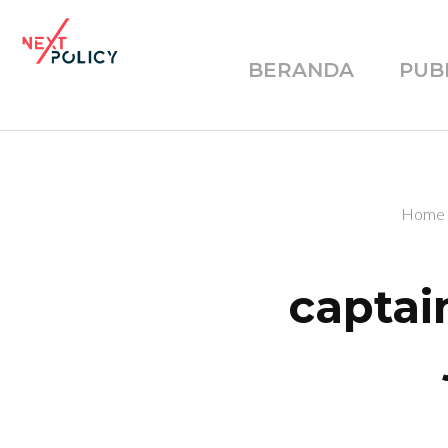
Skip
to
content
BERANDA
PUB
(Press
Enter)
Home
captai