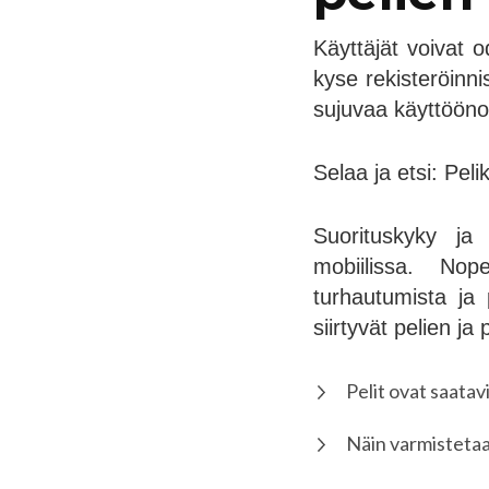
Käyttäjät voivat o
kyse rekisteröinni
sujuvaa käyttööno
Selaa ja etsi: Pel
Suorituskyky ja 
mobiilissa. No
turhautumista ja
siirtyvät pelien ja 
Pelit ovat saatav
Näin varmistetaa