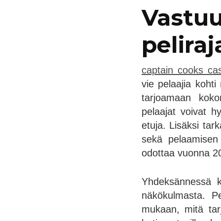
Vastuu
peliraj
captain cooks ca
vie pelaajia kohti
tarjoamaan kokon
pelaajat voivat 
etuja. Lisäksi tark
sekä pelaamisen v
odottaa vuonna 2
Yhdeksännessä ka
näkökulmasta. Pel
mukaan, mitä tar