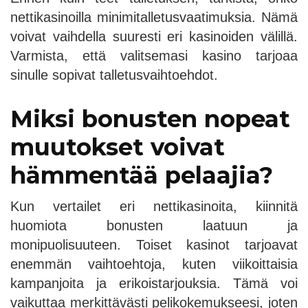
nettikasinoilla minimitalletusvaatimuksia. Nämä
voivat vaihdella suuresti eri kasinoiden välillä.
Varmista, että valitsemasi kasino tarjoaa
sinulle sopivat talletusvaihtoehdot.
Miksi bonusten nopeat
muutokset voivat
hämmentää pelaajia?
Kun vertailet eri nettikasinoita, kiinnitä
huomiota bonusten laatuun ja
monipuolisuuteen. Toiset kasinot tarjoavat
enemmän vaihtoehtoja, kuten viikoittaisia
kampanjoita ja erikoistarjouksia. Tämä voi
vaikuttaa merkittävästi pelikokemukseesi, joten