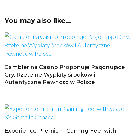
You may also like...
Gamblerina Casino Proponuje Pasjonujące
Gry, Rzetelne Wypłaty środków i
Autentyczne Pewność w Polsce
Experience Premium Gaming Feel with