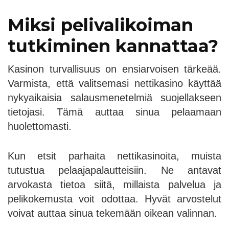
Miksi pelivalikoiman
tutkiminen kannattaa?
Kasinon turvallisuus on ensiarvoisen tärkeää.
Varmista, että valitsemasi nettikasino käyttää
nykyaikaisia salausmenetelmiä suojellakseen
tietojasi. Tämä auttaa sinua pelaamaan
huolettomasti.
Kun etsit parhaita nettikasinoita, muista
tutustua pelaajapalautteisiin. Ne antavat
arvokasta tietoa siitä, millaista palvelua ja
pelikokemusta voit odottaa. Hyvät arvostelut
voivat auttaa sinua tekemään oikean valinnan.