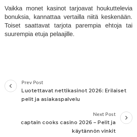
Vaikka monet kasinot tarjoavat houkuttelevia
bonuksia, kannattaa vertailla niitä keskenään.
Toiset saattavat tarjota parempia ehtoja tai
suurempia etuja pelaajille.
Post
Prev Post
Navigation
Luotettavat nettikasinot 2026: Erilaiset
pelit ja asiakaspalvelu
Next Post
captain cooks casino 2026 – Pelit ja
käytännön vinkit