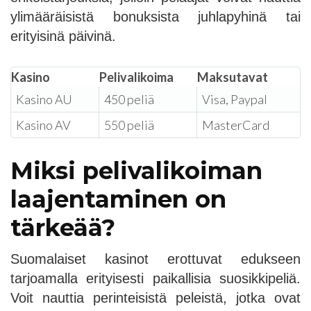
ylimääräisistä bonuksista juhlapyhinä tai
erityisinä päivinä.
Kasino
Pelivalikoima
Maksutavat
Kasino AU
450 peliä
Visa, Paypal
Kasino AV
550 peliä
MasterCard
Miksi pelivalikoiman
laajentaminen on
tärkeää?
Suomalaiset kasinot erottuvat edukseen
tarjoamalla erityisesti paikallisia suosikkipeliä.
Voit nauttia perinteisistä peleistä, jotka ovat