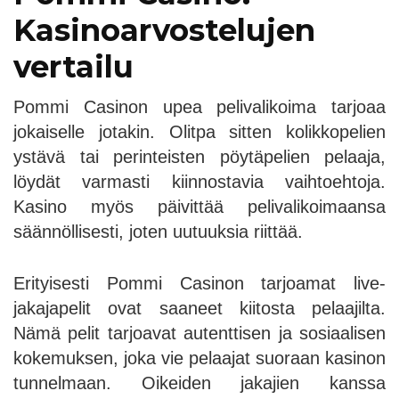
Kasinoarvostelujen
vertailu
Pommi Casinon upea pelivalikoima tarjoaa
jokaiselle jotakin. Olitpa sitten kolikkopelien
ystävä tai perinteisten pöytäpelien pelaaja,
löydät varmasti kiinnostavia vaihtoehtoja.
Kasino myös päivittää pelivalikoimaansa
säännöllisesti, joten uutuuksia riittää.
Erityisesti Pommi Casinon tarjoamat live-
jakajapelit ovat saaneet kiitosta pelaajilta.
Nämä pelit tarjoavat autenttisen ja sosiaalisen
kokemuksen, joka vie pelaajat suoraan kasinon
tunnelmaan. Oikeiden jakajien kanssa