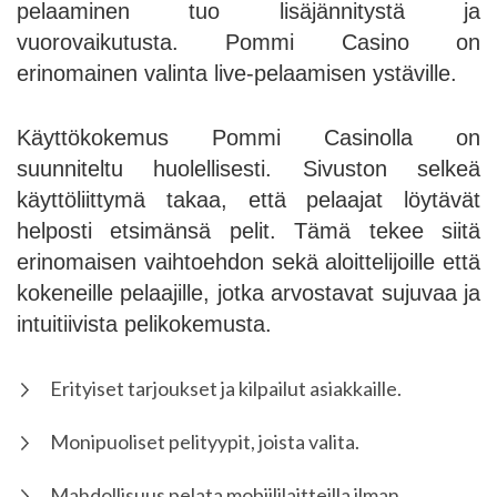
pelaaminen tuo lisäjännitystä ja
vuorovaikutusta. Pommi Casino on
erinomainen valinta live-pelaamisen ystäville.
Käyttökokemus Pommi Casinolla on
suunniteltu huolellisesti. Sivuston selkeä
käyttöliittymä takaa, että pelaajat löytävät
helposti etsimänsä pelit. Tämä tekee siitä
erinomaisen vaihtoehdon sekä aloittelijoille että
kokeneille pelaajille, jotka arvostavat sujuvaa ja
intuitiivista pelikokemusta.
Erityiset tarjoukset ja kilpailut asiakkaille.
Monipuoliset pelityypit, joista valita.
Mahdollisuus pelata mobiililaitteilla ilman