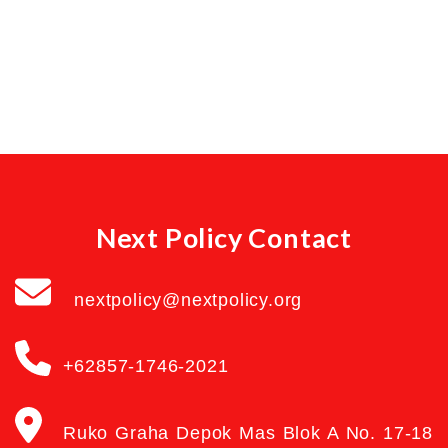
Next Policy Contact
nextpolicy@nextpolicy.org
+62857-1746-2021
Ruko Graha Depok Mas Blok A No. 17-18