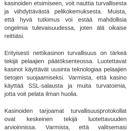
kasinoiden etsimiseen, voit nauttia turvallisesta
ja viihdyttävästä pelikokemuksesta. Muista,
että hyvä tutkimus voi estää mahdollisia
ongelmia tulevaisuudessa, joten älä oikaise
reittiäsi.
Erityisesti nettikasinon turvallisuus on tärkeä
tekijä pelaajien päätöksenteossa. Luotettavat
kasinot käyttävät uusinta teknologiaa pelaajien
tietojen suojaamiseksi. Varmista, että kasino
käyttää SSL-salausta ja muita turvatoimia,
jotta voit pelata ilman huolia.
Kasinoiden tarjoamat turvallisuusprotokollat
ovat keskeinen tekijä luotettavuuden
arvioinnissa. Varmista, että valitsemasi