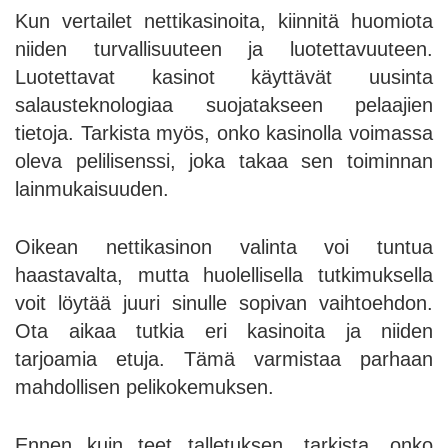
Kun vertailet nettikasinoita, kiinnitä huomiota
niiden turvallisuuteen ja luotettavuuteen.
Luotettavat kasinot käyttävät uusinta
salausteknologiaa suojatakseen pelaajien
tietoja. Tarkista myös, onko kasinolla voimassa
oleva pelilisenssi, joka takaa sen toiminnan
lainmukaisuuden.
Oikean nettikasinon valinta voi tuntua
haastavalta, mutta huolellisella tutkimuksella
voit löytää juuri sinulle sopivan vaihtoehdon.
Ota aikaa tutkia eri kasinoita ja niiden
tarjoamia etuja. Tämä varmistaa parhaan
mahdollisen pelikokemuksen.
Ennen kuin teet talletuksen, tarkista, onko