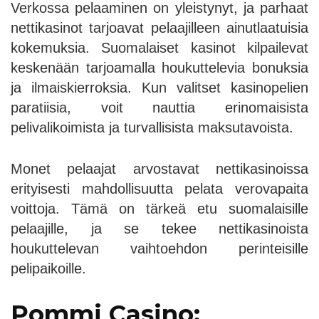
Verkossa pelaaminen on yleistynyt, ja parhaat
nettikasinot tarjoavat pelaajilleen ainutlaatuisia
kokemuksia. Suomalaiset kasinot kilpailevat
keskenään tarjoamalla houkuttelevia bonuksia
ja ilmaiskierroksia. Kun valitset kasinopelien
paratiisia, voit nauttia erinomaisista
pelivalikoimista ja turvallisista maksutavoista.
Monet pelaajat arvostavat nettikasinoissa
erityisesti mahdollisuutta pelata verovapaita
voittoja. Tämä on tärkeä etu suomalaisille
pelaajille, ja se tekee nettikasinoista
houkuttelevan vaihtoehdon perinteisille
pelipaikoille.
Pommi Casino: