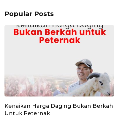
Popular Posts
Kenaikan Harga Daging Bukan Berkah
Untuk Peternak