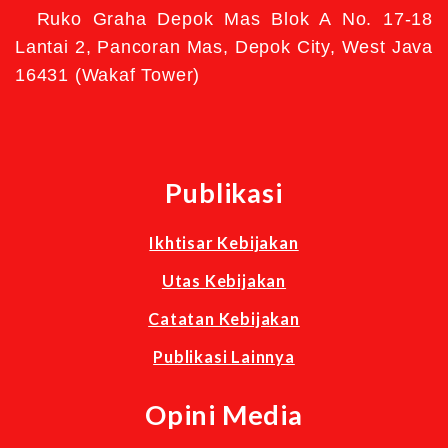
Ruko Graha Depok Mas Blok A No. 17-18
Lantai 2, Pancoran Mas, Depok City, West Java
16431 (Wakaf Tower)
Publikasi
Ikhtisar Kebijakan
Utas Kebijakan
Catatan Kebijakan
Publikasi Lainnya
Opini Media