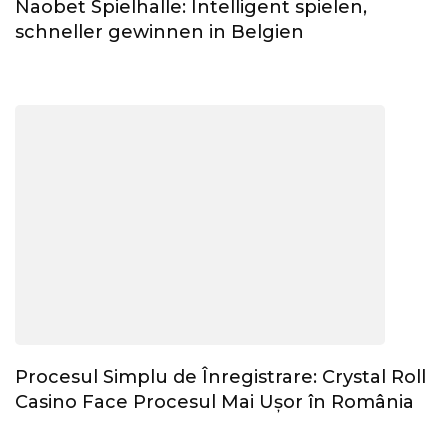
Naobet Spielhalle: Intelligent spielen,
schneller gewinnen in Belgien
Procesul Simplu de Înregistrare: Crystal Roll
Casino Face Procesul Mai Ușor în România