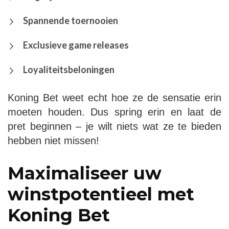
Spannende toernooien
Exclusieve game releases
Loyaliteitsbeloningen
Koning Bet weet echt hoe ze de sensatie erin
moeten houden. Dus spring erin en laat de
pret beginnen – je wilt niets wat ze te bieden
hebben niet missen!
Maximaliseer uw
winstpotentieel met
Koning Bet