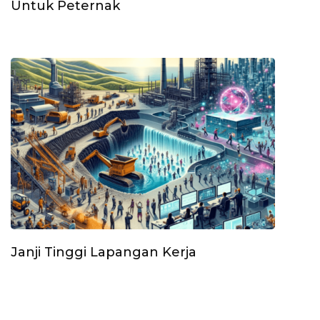
Untuk Peternak
Janji Tinggi Lapangan Kerja