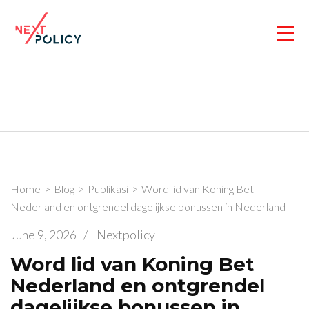
Skip
to
content
(Press
Enter)
Home
>
Blog
>
Publikasi
>
Word lid van Koning Bet
Nederland en ontgrendel dagelijkse bonussen in Nederland
June 9, 2026
/
Nextpolicy
Word lid van Koning Bet
Nederland en ontgrendel
dagelijkse bonussen in