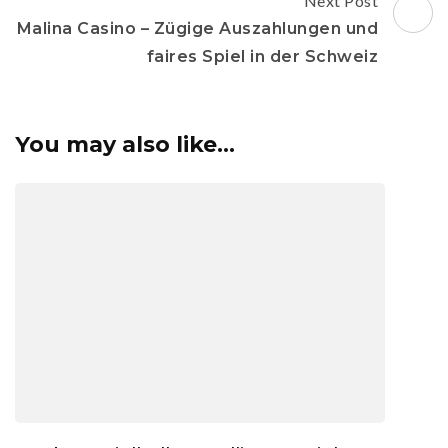
Next Post
Malina Casino – Zügige Auszahlungen und
faires Spiel in der Schweiz
You may also like...