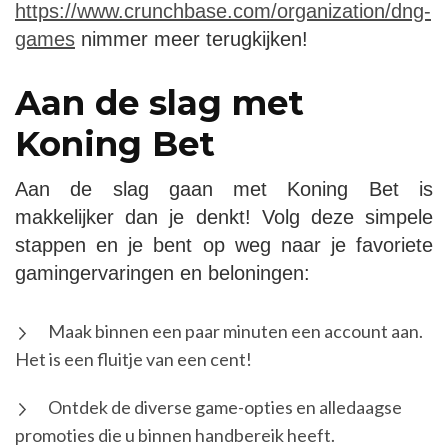
https://www.crunchbase.com/organization/dng-
games
nimmer meer terugkijken!
Aan de slag met
Koning Bet
Aan de slag gaan met Koning Bet is
makkelijker dan je denkt! Volg deze simpele
stappen en je bent op weg naar je favoriete
gamingervaringen en beloningen:
Maak binnen een paar minuten een account aan.
Het is een fluitje van een cent!
Ontdek de diverse game-opties en alledaagse
promoties die u binnen handbereik heeft.