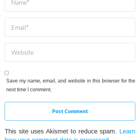
Save my name, email, and website in this browser for the
next time I comment.
This site uses Akismet to reduce spam.
Learn