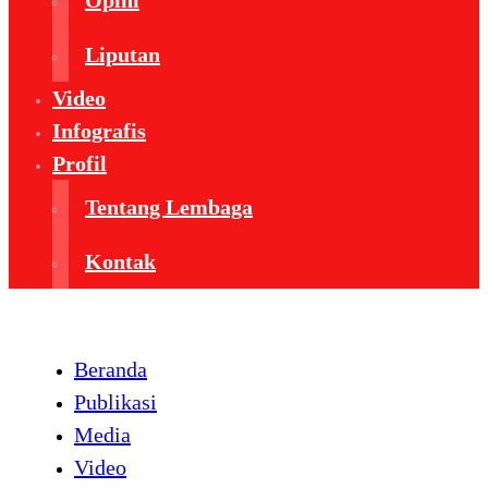
Opini
Liputan
Video
Infografis
Profil
Tentang Lembaga
Kontak
Beranda
Publikasi
Media
Video