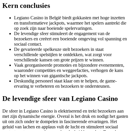
Kern conclusies
Legiano Casino in België biedt gokkasten met hoge inzetten
en transformatieve jackpots, waarmee het spelers aantrekt die
op zoek zijn naar boeiende spelervaringen.
De levendige sfeer stimuleert de engagement van de
bezoekers en creëert een boeiende omgeving vol spanning en
sociaal contact.
De gevarieerde spelkeuze stelt bezoekers in staat
verschillende spelstijlen te ontdekken, wat zorgt voor
verschillende kansen om grote prijzen te winnen.
Vaak georganiseerde promoties en bijzondere evenementen,
waaronder competities en weggeefacties, verhogen de kans
op het winnen van gigantische jackpots.
Deskundig personeel staat klaar om te helpen, de game-
ervaring te verbeteren en bezoekers te ondersteunen.
De levendige sfeer van Legiano Casino
De sfeer in Legiano Casino is elektriserend en trekt bezoekers aan
met zijn dynamische energie. Overal is het druk en nodigt het gasten
uit om zich onder te dompelen in fascinerende ervaringen. Het
geluid van lachen en applaus vult de lucht en stimuleert sociaal