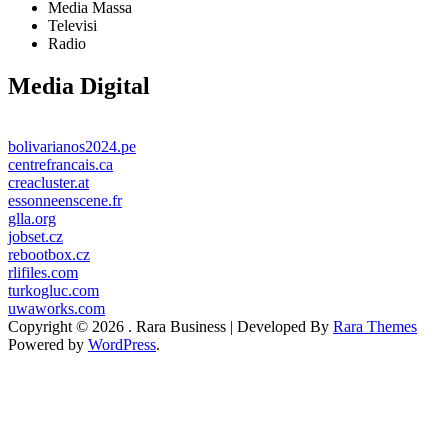
Media Massa
Televisi
Radio
Media Digital
bolivarianos2024.pe
centrefrancais.ca
creacluster.at
essonneenscene.fr
glla.org
jobset.cz
rebootbox.cz
rlifiles.com
turkogluc.com
uwaworks.com
Copyright © 2026
.
Rara Business | Developed By
Rara Themes
Powered by
WordPress
.