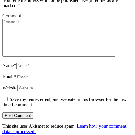
Your email address will not be published.
Required fields are
marked
*
Comment
Name
*
Email
*
Website
Save my name, email, and website in this browser for the next
time I comment.
This site uses Akismet to reduce spam.
Learn how your comment
data is processed.