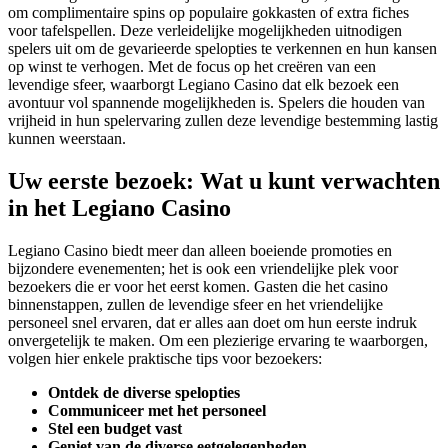
om complimentaire spins op populaire gokkasten of extra fiches
voor tafelspellen. Deze verleidelijke mogelijkheden uitnodigen
spelers uit om de gevarieerde spelopties te verkennen en hun kansen
op winst te verhogen. Met de focus op het creëren van een
levendige sfeer, waarborgt Legiano Casino dat elk bezoek een
avontuur vol spannende mogelijkheden is. Spelers die houden van
vrijheid in hun spelervaring zullen deze levendige bestemming lastig
kunnen weerstaan.
Uw eerste bezoek: Wat u kunt verwachten
in het Legiano Casino
Legiano Casino biedt meer dan alleen boeiende promoties en
bijzondere evenementen; het is ook een vriendelijke plek voor
bezoekers die er voor het eerst komen. Gasten die het casino
binnenstappen, zullen de levendige sfeer en het vriendelijke
personeel snel ervaren, dat er alles aan doet om hun eerste indruk
onvergetelijk te maken. Om een plezierige ervaring te waarborgen,
volgen hier enkele praktische tips voor bezoekers:
Ontdek de diverse spelopties
Communiceer met het personeel
Stel een budget vast
Geniet van de diverse eetgelegenheden