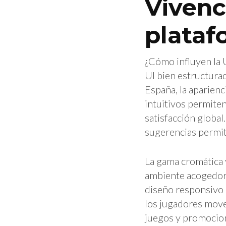
Vivenc
plataf
¿Cómo influyen la U
UI bien estructurad
España, la aparienci
intuitivos permiten
satisfacción global.
sugerencias permite
La gama cromática 
ambiente acogedor, 
diseño responsivo 
los jugadores mover
juegos y promocione