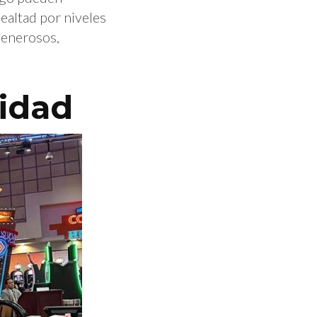
lealtad por niveles
generosos,
idad