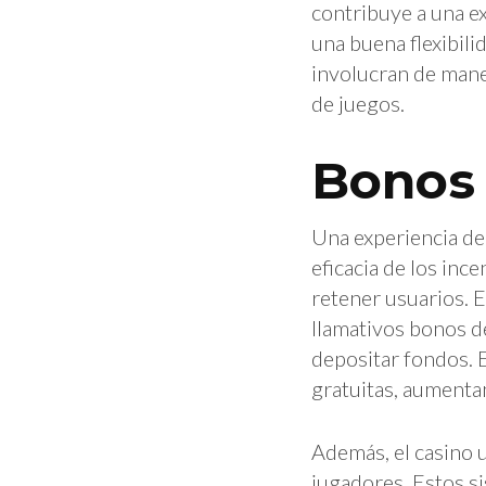
contribuye a una ex
una buena flexibil
involucran de maner
de juegos.
Bonos
Una experiencia de 
eficacia de los inc
retener usuarios. 
llamativos bonos de
depositar fondos. 
gratuitas, aumentand
Además, el casino u
jugadores. Estos s