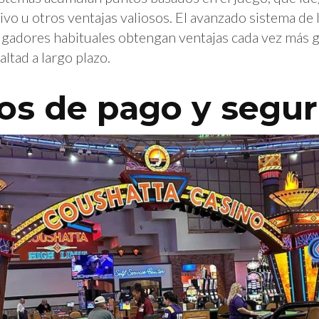
ivo u otros ventajas valiosos. El avanzado sistema de 
jugadores habituales obtengan ventajas cada vez más 
altad a largo plazo.
s de pago y segur