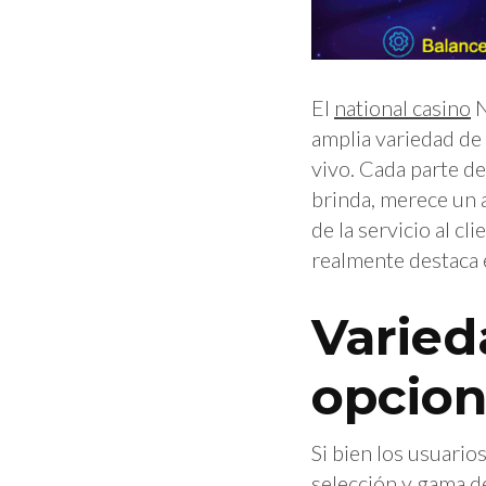
El
national casino
N
amplia variedad de
vivo. Cada parte de
brinda, merece un a
de la servicio al cl
realmente destaca e
Varied
opcion
Si bien los usuario
selección y gama d