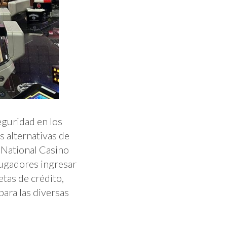
eguridad en los
as alternativas de
. National Casino
 jugadores ingresar
tas de crédito,
para las diversas