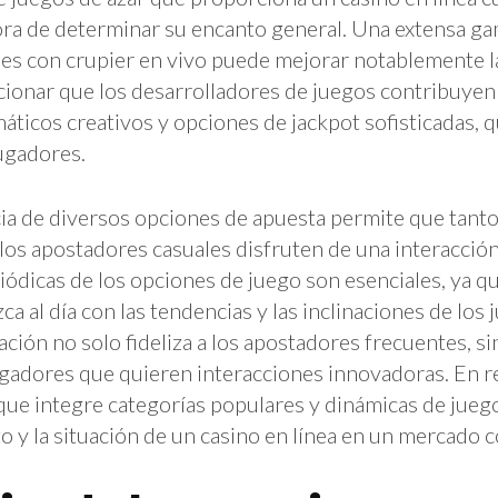
ora de determinar su encanto general. Una extensa ga
nes con crupier en vivo puede mejorar notablemente la
ionar que los desarrolladores de juegos contribuyen
ticos creativos y opciones de jackpot sofisticadas, q
jugadores.
ia de diversos opciones de apuesta permite que tanto
os apostadores casuales disfruten de una interacción
iódicas de los opciones de juego son esenciales, ya q
a al día con las tendencias y las inclinaciones de los 
ción no solo fideliza a los apostadores frecuentes, s
gadores que quieren interacciones innovadoras. En 
que integre categorías populares y dinámicas de juego
ito y la situación de un casino en línea en un mercado 