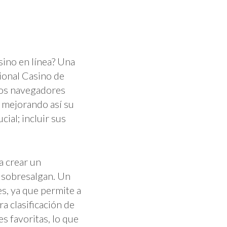
sino en línea? Una
tional Casino de
. Los navegadores
, mejorando así su
cial; incluir sus
a crear un
e sobresalgan. Un
s, ya que permite a
a clasificación de
es favoritas, lo que