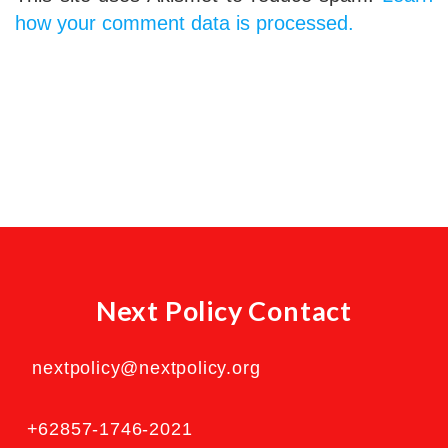
how your comment data is processed.
Next Policy Contact
nextpolicy@nextpolicy.org
+62857-1746-2021