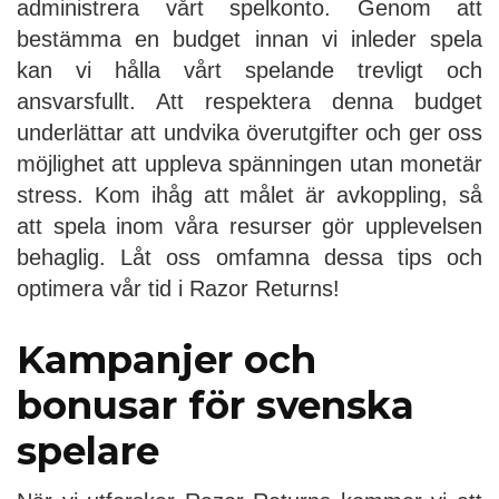
administrera vårt spelkonto. Genom att
bestämma en budget innan vi inleder spela
kan vi hålla vårt spelande trevligt och
ansvarsfullt. Att respektera denna budget
underlättar att undvika överutgifter och ger oss
möjlighet att uppleva spänningen utan monetär
stress. Kom ihåg att målet är avkoppling, så
att spela inom våra resurser gör upplevelsen
behaglig. Låt oss omfamna dessa tips och
optimera vår tid i Razor Returns!
Kampanjer och
bonusar för svenska
spelare