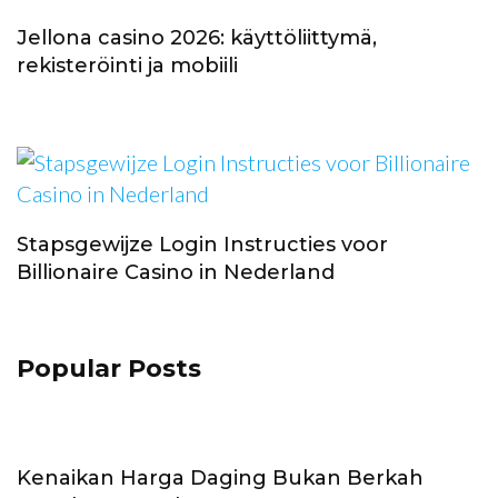
Jellona casino 2026: käyttöliittymä,
rekisteröinti ja mobiili
Stapsgewijze Login Instructies voor
Billionaire Casino in Nederland
Popular Posts
Kenaikan Harga Daging Bukan Berkah