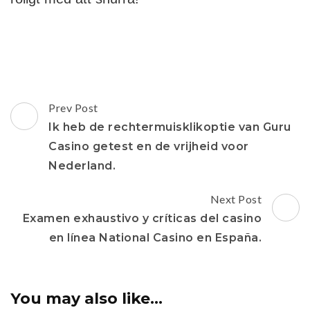
Post
Prev Post
Navigation
Ik heb de rechtermuisklikoptie van Guru
Casino getest en de vrijheid voor
Nederland.
Next Post
Examen exhaustivo y críticas del casino
en línea National Casino en España.
You may also like...