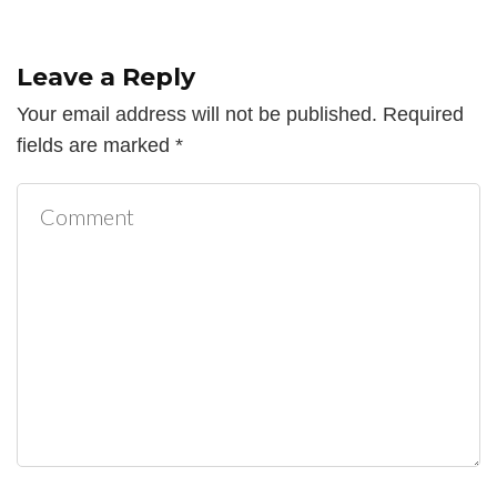
Leave a Reply
Your email address will not be published.
Required
fields are marked
*