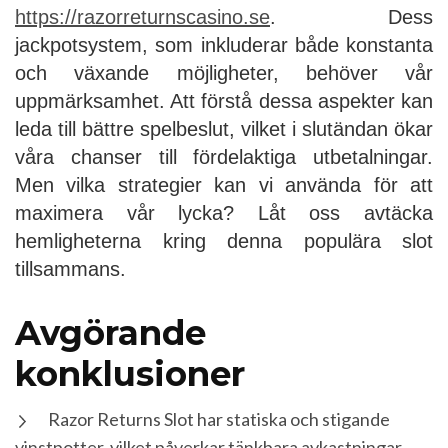
https://razorreturnscasino.se
. Dess
jackpotsystem, som inkluderar både konstanta
och växande möjligheter, behöver vår
uppmärksamhet. Att förstå dessa aspekter kan
leda till bättre spelbeslut, vilket i slutändan ökar
våra chanser till fördelaktiga utbetalningar.
Men vilka strategier kan vi använda för att
maximera vår lycka? Låt oss avtäcka
hemligheterna kring denna populära slot
tillsammans.
Avgörande
konklusioner
Razor Returns Slot har statiska och stigande
vinstpotter, vilket påverkar tänkbara avkastningar