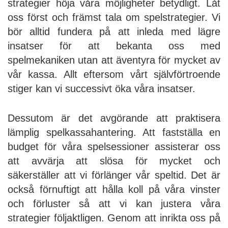
strategier höja våra möjligheter betydligt. Låt
oss först och främst tala om spelstrategier. Vi
bör alltid fundera på att inleda med lägre
insatser för att bekanta oss med
spelmekaniken utan att äventyra för mycket av
vår kassa. Allt eftersom vårt självförtroende
stiger kan vi successivt öka våra insatser.
Dessutom är det avgörande att praktisera
lämplig spelkassahantering. Att fastställa en
budget för våra spelsessioner assisterar oss
att avvärja att slösa för mycket och
säkerställer att vi förlänger vår speltid. Det är
också förnuftigt att hålla koll på våra vinster
och förluster så att vi kan justera våra
strategier följaktligen. Genom att inrikta oss på