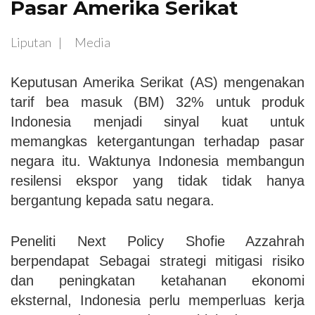
Pasar Amerika Serikat
Liputan
Media
Keputusan Amerika Serikat (AS) mengenakan
tarif bea masuk (BM) 32% untuk produk
Indonesia menjadi sinyal kuat untuk
memangkas ketergantungan terhadap pasar
negara itu. Waktunya Indonesia membangun
resilensi ekspor yang tidak tidak hanya
bergantung kepada satu negara.
Peneliti Next Policy Shofie Azzahrah
berpendapat Sebagai strategi mitigasi risiko
dan peningkatan ketahanan ekonomi
eksternal, Indonesia perlu memperluas kerja