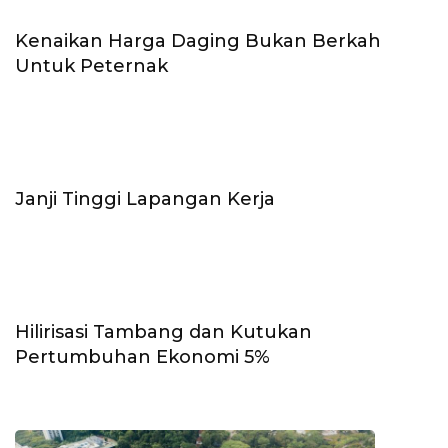
Kenaikan Harga Daging Bukan Berkah
Untuk Peternak
Janji Tinggi Lapangan Kerja
Hilirisasi Tambang dan Kutukan
Pertumbuhan Ekonomi 5%