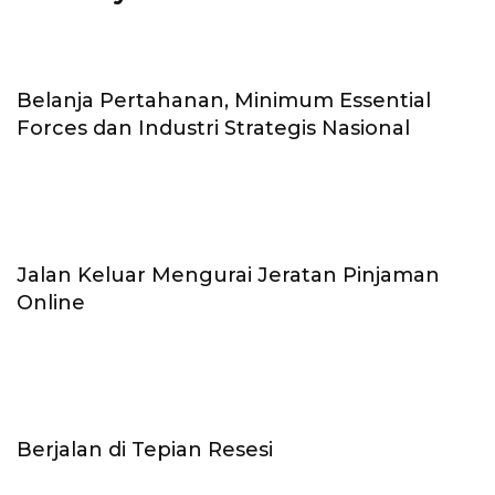
Belanja Pertahanan, Minimum Essential
Forces dan Industri Strategis Nasional
Jalan Keluar Mengurai Jeratan Pinjaman
Online
Berjalan di Tepian Resesi