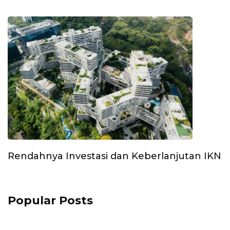
Rendahnya Investasi dan Keberlanjutan IKN
Popular Posts