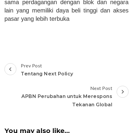
sama perdagangan dengan blok dan negara
lain yang memiliki daya beli tinggi dan akses
pasar yang lebih terbuka
Post
Prev Post
Navigation
Tentang Next Policy
Next Post
APBN Perubahan untuk Merespons
Tekanan Global
You may also like...