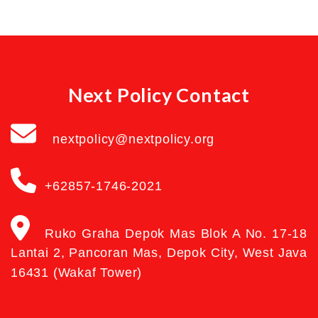
Next Policy Contact
nextpolicy@nextpolicy.org
+62857-1746-2021
Ruko Graha Depok Mas Blok A No. 17-18
Lantai 2, Pancoran Mas, Depok City, West Java
16431 (Wakaf Tower)