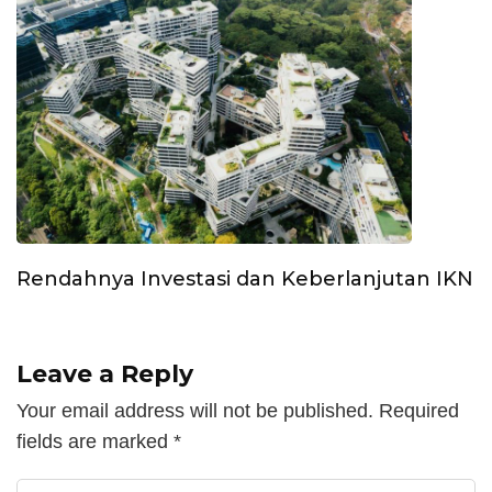
Rendahnya Investasi dan Keberlanjutan IKN
Leave a Reply
Your email address will not be published.
Required
fields are marked
*