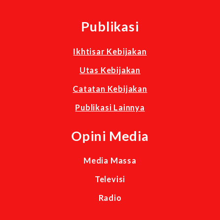
Publikasi
Ikhtisar Kebijakan
Utas Kebijakan
Catatan Kebijakan
Publikasi Lainnya
Opini Media
Media Massa
Televisi
Radio