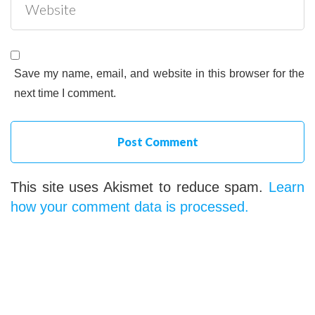
Save my name, email, and website in this browser for the
next time I comment.
This site uses Akismet to reduce spam.
Learn
how your comment data is processed.