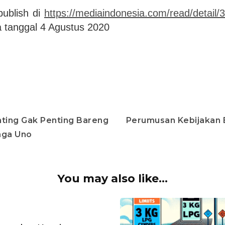
ipublish di
https://mediaindonesia.com/read/detail/3
 tanggal 4 Agustus 2020
ting Gak Penting Bareng
Perumusan Kebijakan 
aga Uno
You may also like...