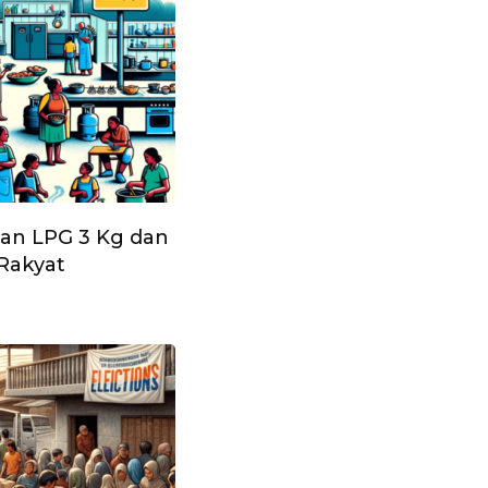
an LPG 3 Kg dan
Rakyat