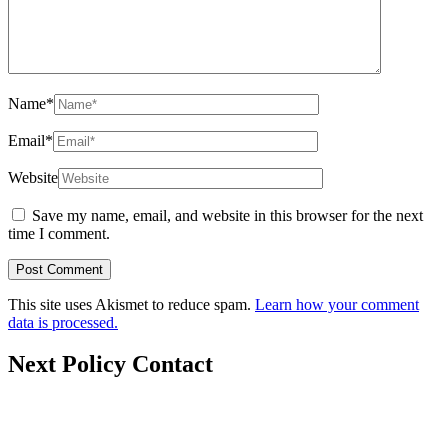
Name
*
Email
*
Website
Save my name, email, and website in this browser for the next
time I comment.
This site uses Akismet to reduce spam.
Learn how your comment
data is processed.
Next Policy Contact
nextpolicy@nextpolicy.org