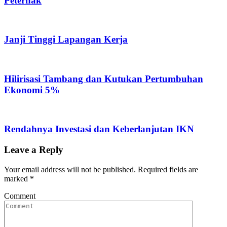
Peternak
Janji Tinggi Lapangan Kerja
Hilirisasi Tambang dan Kutukan Pertumbuhan
Ekonomi 5%
Rendahnya Investasi dan Keberlanjutan IKN
Leave a Reply
Your email address will not be published.
Required fields are
marked
*
Comment